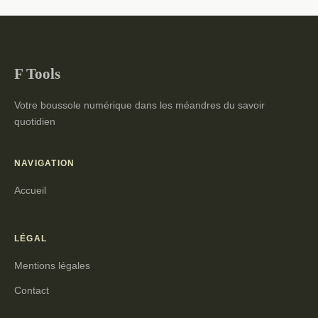
F Tools
Votre boussole numérique dans les méandres du savoir
quotidien
NAVIGATION
Accueil
LÉGAL
Mentions légales
Contact