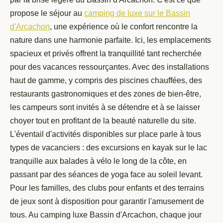
propose le séjour au
camping de luxe sur le Bassin
d'Arcachon
, une expérience où le confort rencontre la
nature dans une harmonie parfaite. Ici, les emplacements
spacieux et privés offrent la tranquillité tant recherchée
pour des vacances ressourçantes. Avec des installations
haut de gamme, y compris des piscines chauffées, des
restaurants gastronomiques et des zones de bien-être,
les campeurs sont invités à se détendre et à se laisser
choyer tout en profitant de la beauté naturelle du site.
L'éventail d'activités disponibles sur place parle à tous
types de vacanciers : des excursions en kayak sur le lac
tranquille aux balades à vélo le long de la côte, en
passant par des séances de yoga face au soleil levant.
Pour les familles, des clubs pour enfants et des terrains
de jeux sont à disposition pour garantir l'amusement de
tous. Au camping luxe Bassin d'Arcachon, chaque jour