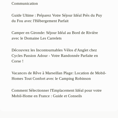
Communication
Guide Ultime : Préparez Votre Séjour Idéal Près du Puy
du Fou avec l'Hébergement Parfait
Camper en Gironde: Séjour Idéal au Bord de Rivière
avec le Domaine Les Carrelets
Découvrez les Incontournables Vélos d'Anglet chez
Cycles Passion Adour - Votre Randonnée Parfaite en
Corse !
Vacances de Rêve à Marseillan Plage: Location de Mobil-
Homes Tout Confort avec le Camping Robinson
Comment Sélectionner l'Emplacement Idéal pour votre
Mobil-Home en France : Guide et Conseils