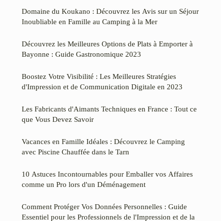
Domaine du Koukano : Découvrez les Avis sur un Séjour
Inoubliable en Famille au Camping à la Mer
Découvrez les Meilleures Options de Plats à Emporter à
Bayonne : Guide Gastronomique 2023
Boostez Votre Visibilité : Les Meilleures Stratégies
d'Impression et de Communication Digitale en 2023
Les Fabricants d'Aimants Techniques en France : Tout ce
que Vous Devez Savoir
Vacances en Famille Idéales : Découvrez le Camping
avec Piscine Chauffée dans le Tarn
10 Astuces Incontournables pour Emballer vos Affaires
comme un Pro lors d'un Déménagement
Comment Protéger Vos Données Personnelles : Guide
Essentiel pour les Professionnels de l'Impression et de la