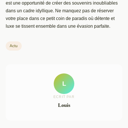
est une opportunité de créer des souvenirs inoubliables
dans un cadre idyllique. Ne manquez pas de réserver
votre place dans ce petit coin de paradis où détente et
luxe se tissent ensemble dans une évasion parfaite.
Actu
L
ECRIT PAR
Louis