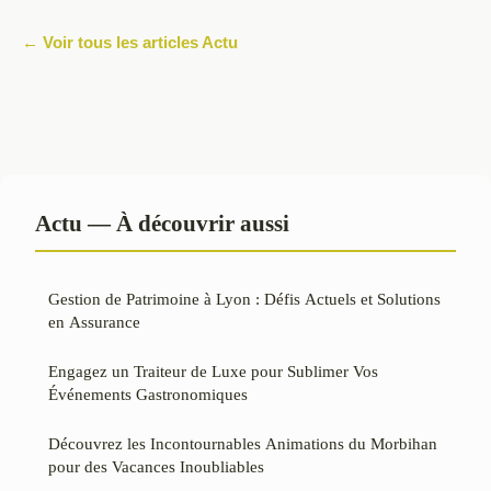
← Voir tous les articles Actu
Actu — À découvrir aussi
Gestion de Patrimoine à Lyon : Défis Actuels et Solutions
en Assurance
Engagez un Traiteur de Luxe pour Sublimer Vos
Événements Gastronomiques
Découvrez les Incontournables Animations du Morbihan
pour des Vacances Inoubliables