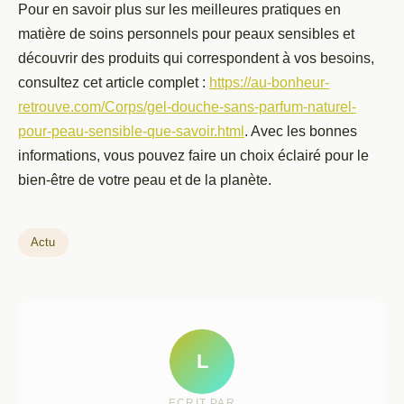
Pour en savoir plus sur les meilleures pratiques en
matière de soins personnels pour peaux sensibles et
découvrir des produits qui correspondent à vos besoins,
consultez cet article complet :
https://au-bonheur-
retrouve.com/Corps/gel-douche-sans-parfum-naturel-
pour-peau-sensible-que-savoir.html
. Avec les bonnes
informations, vous pouvez faire un choix éclairé pour le
bien-être de votre peau et de la planète.
Actu
L
ECRIT PAR