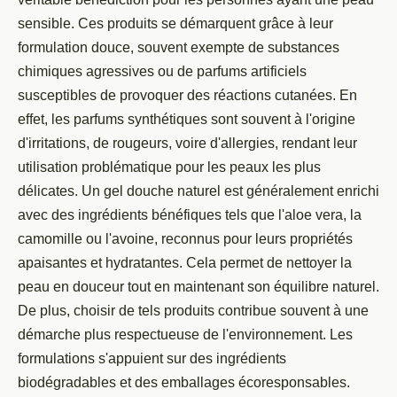
sensible. Ces produits se démarquent grâce à leur
formulation douce, souvent exempte de substances
chimiques agressives ou de parfums artificiels
susceptibles de provoquer des réactions cutanées. En
effet, les parfums synthétiques sont souvent à l'origine
d'irritations, de rougeurs, voire d'allergies, rendant leur
utilisation problématique pour les peaux les plus
délicates. Un gel douche naturel est généralement enrichi
avec des ingrédients bénéfiques tels que l'aloe vera, la
camomille ou l'avoine, reconnus pour leurs propriétés
apaisantes et hydratantes. Cela permet de nettoyer la
peau en douceur tout en maintenant son équilibre naturel.
De plus, choisir de tels produits contribue souvent à une
démarche plus respectueuse de l'environnement. Les
formulations s'appuient sur des ingrédients
biodégradables et des emballages écoresponsables.