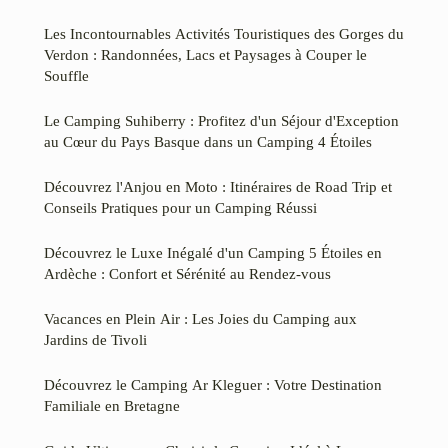
Les Incontournables Activités Touristiques des Gorges du
Verdon : Randonnées, Lacs et Paysages à Couper le
Souffle
Le Camping Suhiberry : Profitez d'un Séjour d'Exception
au Cœur du Pays Basque dans un Camping 4 Étoiles
Découvrez l'Anjou en Moto : Itinéraires de Road Trip et
Conseils Pratiques pour un Camping Réussi
Découvrez le Luxe Inégalé d'un Camping 5 Étoiles en
Ardèche : Confort et Sérénité au Rendez-vous
Vacances en Plein Air : Les Joies du Camping aux
Jardins de Tivoli
Découvrez le Camping Ar Kleguer : Votre Destination
Familiale en Bretagne