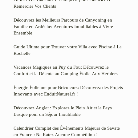
Remercier Vos Clients
Découvrez les Meilleurs Parcours de Canyoning en
Famille en Ardèche: Aventures Inoubliables à Vivre
Ensemble
Guide Ultime pour Trouver votre Villa avec Piscine à La
Rochelle
Vacances Magiques au Puy du Fou: Découvrez le
Confort et la Détente au Camping Étoile Aux Herbiers
Énergie Éolienne pour Bricoleurs: Découvrez des Projets
Innovants avec EnduitNaturel.fr !
Découvrez Anglet : Explorez le Plein Air et le Pays
Basque pour un Séjour Inoubliable
Calendrier Complet des Événements Majeurs de Savate
en France : Ne Ratez Aucune Compétition !